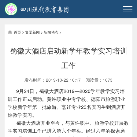
首页
>
集团新闻
>
新闻动态
>
蜀徽大酒店启动新学年教学实习培训
工作
发布时间：2019-10-22 10:17 阅读量：
1073
9月24日，蜀徽大酒店2019—2020学年教学实习培
训工作正式启动。黄许职业中专学校、德阳市旅游职业
学校新学年第一批旅游、烹饪专业23名实习生到酒店开
始教学实习。
蜀徽大酒店开业至今，与黄许职中、旅游学校开展教
学实习培训工作已进入第六个年头。经过六年的探索磨