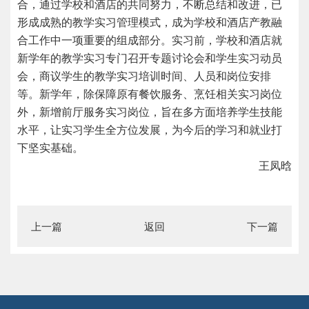
合，通过学校和酒店的共同努力，不断总结和改进，已
形成成熟的教学实习管理模式，成为学校和酒店产教融
合工作中一项重要的组成部分。实习前，学校和酒店就
新学年的教学实习专门召开专题讨论会和学生实习动员
会，商议学生的教学实习培训时间、人员和岗位安排
等。新学年，除保障原有餐饮服务、烹饪相关实习岗位
外，新增前厅服务实习岗位，旨在多方面培养学生技能
水平，让实习学生全方位发展，为今后的学习和就业打
下坚实基础。
王凤晗
上一篇
返回
下一篇