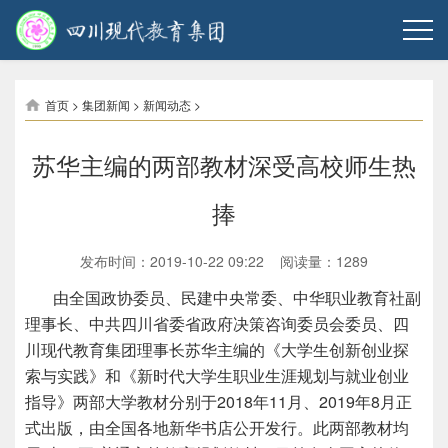
首页
>
集团新闻
>
新闻动态
>
苏华主编的两部教材深受高校师生热
捧
发布时间：2019-10-22 09:22 阅读量：
1289
由全国政协委员、民建中央常委、中华职业教育社副
理事长、中共四川省委省政府决策咨询委员会委员、四
川现代教育集团理事长苏华主编的《大学生创新创业探
索与实践》和《新时代大学生职业生涯规划与就业创业
指导》两部大学教材分别于2018年11月、2019年8月正
式出版，由全国各地新华书店公开发行。此两部教材均