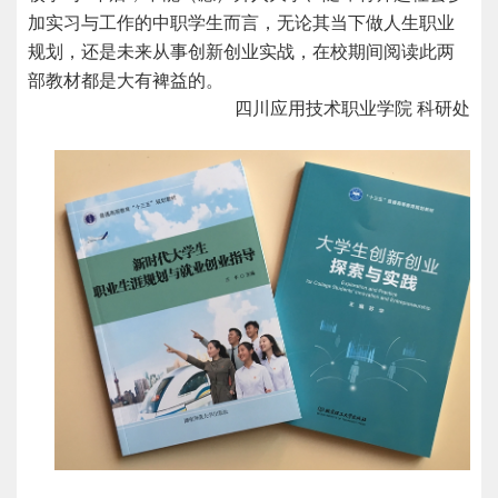
加实习与工作的中职学生而言，无论其当下做人生职业
规划，还是未来从事创新创业实战，在校期间阅读此两
部教材都是大有裨益的。
四川应用技术职业学院 科研处