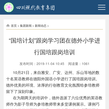
首页
>
集团新闻
>
新闻动态
>
“国培计划”跟岗学习团在德外小学进
行国培跟岗培训
发布时间：2019-11-04 10:45 阅读量：
1061
10月21日，来自雅安、广安、达州、乐山等地的数
十名英语教师在德阳外国语小学进行了国培跟岗培训。
德外优美的环境、浓厚的行创教育文化氛围给参培教师
留下了深刻印象。
在为期两天的培训中，德外选派了六位优秀的英语教
师作为影子导师为参培教师带来多堂课例展示。课例巧