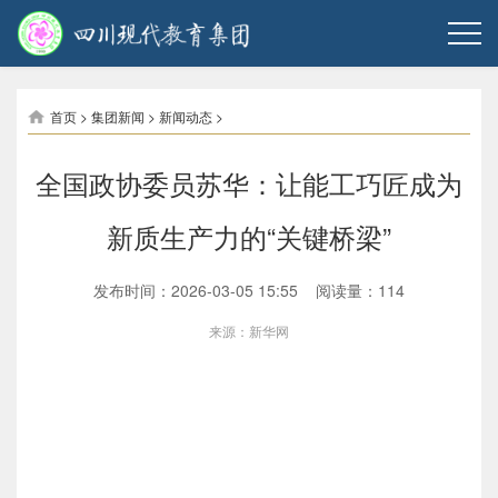
首页
>
集团新闻
>
新闻动态
>
全国政协委员苏华：让能工巧匠成为
新质生产力的“关键桥梁”
发布时间：2026-03-05 15:55 阅读量：
114
来源：新华网