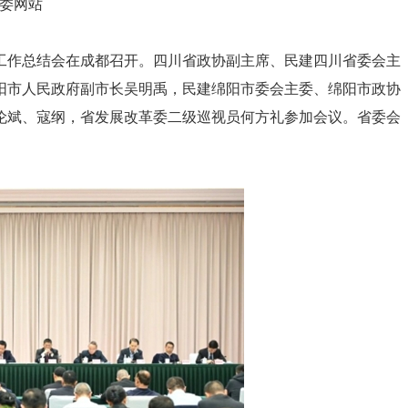
委网站
督工作总结会在成都召开。四川省政协副主席、民建四川省委会主
阳市人民政府副市长吴明禹，民建绵阳市委会主委、绵阳市政协
伦斌、寇纲，省发展改革委二级巡视员何方礼参加会议。省委会