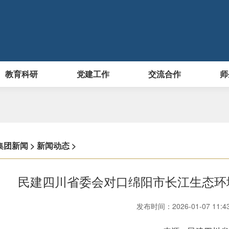
教育科研
党建工作
交流合作
师
集团新闻
>
新闻动态
>
民建四川省委会对口绵阳市长江生态环
发布时间：2026-01-07 11