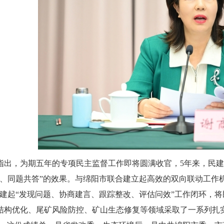
指出，为期五年的专项民主监督工作即将圆满收官，5年来，民建
合、同题共答”的效果。与绵阳市联合建立起高效的双向联动工作
构建起“发现问题、协商建言、跟踪整改、评估问效”工作闭环，
结构优化、尾矿风险防控、矿山生态修复等领域采取了一系列扎