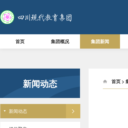
首页
集团概况
集团新闻
新闻动态
首页
>
新闻动态