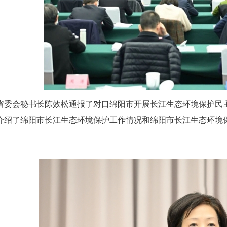
省委会秘书长陈效松通报了对口绵阳市开展长江生态环境保护民
介绍了绵阳市长江生态环境保护工作情况和绵阳市长江生态环境