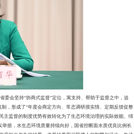
省委会坚持“协商式监督”定位，寓支持、帮助于监督之中，追
机制，形成了“年度会商定方向、常态调研摸实情、定期反馈促整
将民主监督的制度优势有效转化为了生态环境治理的实际效能。绵
实举措，水生态环境质量持续向好，国省控断面水质优良比例长