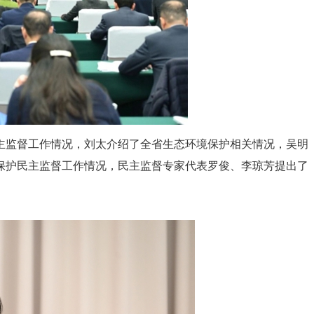
主监督工作情况，刘太介绍了全省生态环境保护相关情况，吴明
保护民主监督工作情况，民主监督专家代表罗俊、李琼芳提出了