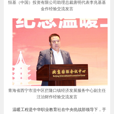
恒基（中国）投资有限公司助理总裁唐明代表李兆基基
金作经验交流发言
青海省西宁市湟中区拦隆口镇经济发展服务中心副主任
汪治财作经验交流发言
温暖工程是中华职业教育社在中央统战部领导下，于