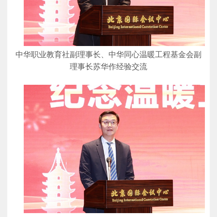
中华职业教育社副理事长、中华同心温暖工程基金会副
理事长苏华作经验交流