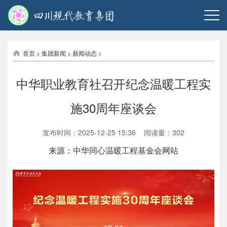
首页
>
集团新闻
>
新闻动态
>
中华职业教育社召开纪念温暖工程实
施30周年座谈会
发布时间：2025-12-25 15:36 阅读量：
302
来源：中华同心温暖工程基金会网站