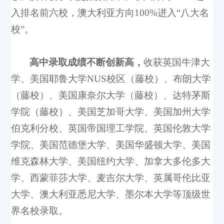
入排名前六校，澳大利亚方向100%进入“八大名
校”。
高中录取成绩不断创新高，
收获
英国牛津大
学、美国耶鲁大学NUS校区（藤校）、布朗大学
（藤校）、美国康奈尔大学（藤校）、达特茅斯
学院（藤校）、美国芝加哥大学、美国加州大学
伯克利分校、英国帝国理工学院、英国伦敦大学
学院、美国范德堡大学、美国华盛顿大学、美国
维克森林大学、美国纽约大学、加拿大多伦多大
学、西蒙菲莎大学、麦吉尔大学、英属哥伦比亚
大学、澳大利亚悉尼大学、墨尔本大学等顶级世
界名校录取。