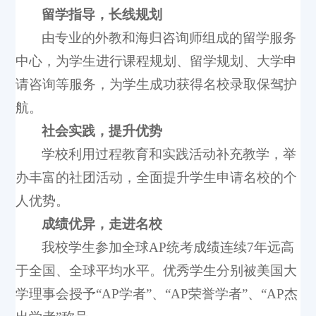
留学指导，长线规划
由专业的外教和海归咨询师组成的留学服务
中心，为学生进行课程规划、留学规划、大学申
请咨询等服务，为学生成功获得名校录取保驾护
航。
社会实践，提升优势
学校利用过程教育和实践活动补充教学，举
办丰富的社团活动，全面提升学生申请名校的个
人优势。
成绩优异，走进名校
我校学生参加全球AP统考成绩连续7年远高
于全国、全球平均水平。优秀学生分别被美国大
学理事会授予“AP学者”、“AP荣誉学者”、“AP杰