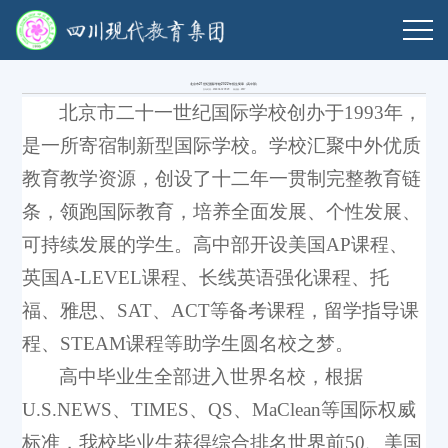
北京市21世纪国际学校2022年招生简章（高中部）
发布时间：2022-06-02 09:29 阅读量：
2347
北京市二十一世纪国际学校创办于1993年，
是一所寄宿制新型国际学校。学校汇聚中外优质
教育教学资源，创设了十二年一贯制完整教育链
条，领跑国际教育，培养全面发展、个性发展、
可持续发展的学生。高中部开设美国AP课程、
英国A-LEVEL课程、长线英语强化课程、托
福、雅思、SAT、ACT等备考课程，留学指导课
程、STEAM课程等助学生圆名校之梦。
高中毕业生全部进入世界名校，根据
U.S.NEWS、TIMES、QS、MaClean等国际权威
标准，我校毕业生获得综合排名世界前50、美国