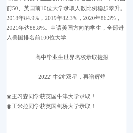
前50、英国前10位大学录取人数比例稳步攀升。
2018年84.9%，2019年82.3%，2020年86.3%，
2021年达88.8%。申请美国方向的学生，全部进
入美国排名前100位大学。
高中毕业生世界名校录取捷报
2022
“牛剑”双星，再谱辉煌
◉王习森同学获英国牛津大学录取！
◉王米拉同学获英国剑桥大学录取！