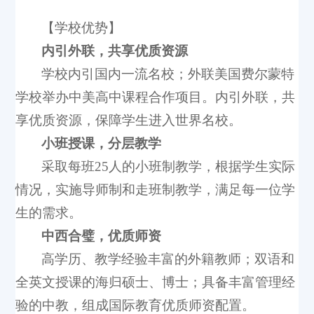
【学校优势】
内引外联，共享优质资源
学校内引国内一流名校；外联美国费尔蒙特
学校举办中美高中课程合作项目。内引外联，共
享优质资源，保障学生进入世界名校。
小班授课，分层教学
采取每班25人的小班制教学，根据学生实际
情况，实施导师制和走班制教学，满足每一位学
生的需求。
中西合璧，优质师资
高学历、教学经验丰富的外籍教师；双语和
全英文授课的海归硕士、博士；具备丰富管理经
验的中教，组成国际教育优质师资配置。