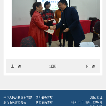
上一篇
返回
下一篇
集团地址
中华人民共和国教育部
四川省教育厅
德阳市千山街三段87号
北京市教育委员会
陕西省教育厅