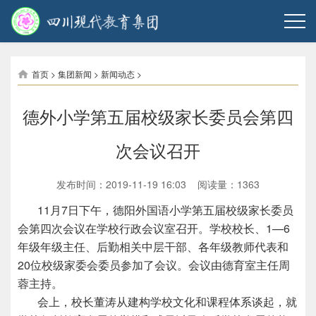
首页
>
集团新闻
>
新闻动态
>
德外小学第五届校级家长委员会第四
次会议召开
发布时间：2019-11-19 16:03 阅读量：
1363
11月7日下午，德阳外国语小学第五届校级家长委员
会第四次会议在学校行政会议室召开。学校校长、1—6
年级年级主任、后勤相关中层干部、各年级教师代表和
20位校级家委会委员参加了会议。会议由德育室主任周
蓉主持。
会上，校长董涛从建构学校文化和课程体系谈起，就