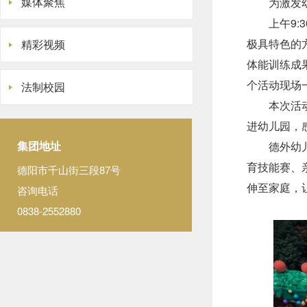
媒体聚焦
为激发
上午9:
极具特色的
精彩视频
体能训练成
个活动现场
法制校园
本次活
进幼儿园，
集团地址
德外幼
育技能赛、
德阳市千山街三段87号
伸至家庭，
咨询电话
0838-2552880