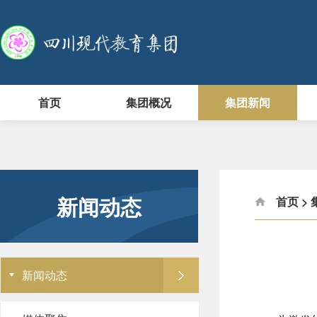
首页
集团概况
集团新闻
新闻动态
首页
>
新闻动态