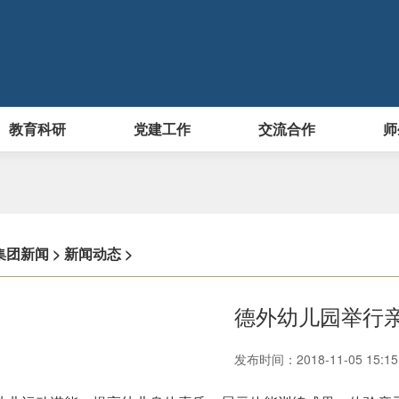
教育科研
党建工作
交流合作
师
集团新闻
>
新闻动态
>
德外幼儿园举行
发布时间：2018-11-05 15