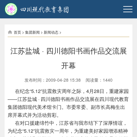
首页
>
集团新闻
>
新闻动态
>
江苏盐城 · 四川德阳书画作品交流展
开幕
发布时间：2009-04-28 15:38 阅读量：
1440
在纪念“5.12”抗震救灾周年之际，4月28日，重建家园
——江苏盐城
·
四川德阳书画作品交流展在四川现代教育
集团德阳现代美术馆卡门。市委常委、副市长高梅生出
席开幕式并为活动剪彩。
在对口援建绵竹中，江苏省与我市结下了深厚情谊，
为纪念“5.12”抗震救灾一周年，为重建美好家园增添精神